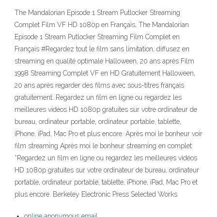
The Mandalorian Episode 1 Stream Putlocker Streaming
Complet Film VF HD 1080p en Français, The Mandalorian
Episode 1 Stream Putlocker Streaming Film Complet en
Français #Regardez tout le film sans limitation, diffusez en
streaming en qualité optimale Halloween, 20 ans après Film
1998 Streaming Complet VF en HD Gratuitement Halloween,
20 ans après regarder des films avec sous-titres français
gratuitement. Regardez un film en ligne ou regardez les
meilleures vidéos HD 1080p gratuites sur votre ordinateur de
bureau, ordinateur portable, ordinateur portable, tablette,
iPhone, iPad, Mac Pro et plus encore. Après moi le bonheur voir
film streaming Après moi le bonheur streaming en complet
*Regardez un film en ligne ou regardez les meilleures vidéos
HD 1080p gratuites sur votre ordinateur de bureau, ordinateur
portable, ordinateur portable, tablette, iPhone, iPad, Mac Pro et
plus encore. Berkeley Electronic Press Selected Works
online anonymous email