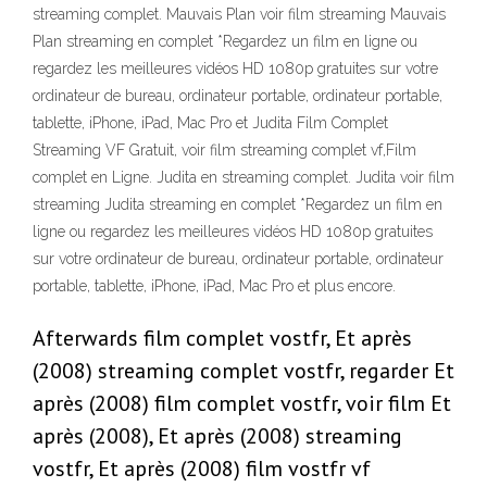
streaming complet. Mauvais Plan voir film streaming Mauvais
Plan streaming en complet *Regardez un film en ligne ou
regardez les meilleures vidéos HD 1080p gratuites sur votre
ordinateur de bureau, ordinateur portable, ordinateur portable,
tablette, iPhone, iPad, Mac Pro et Judita Film Complet
Streaming VF Gratuit, voir film streaming complet vf,Film
complet en Ligne. Judita en streaming complet. Judita voir film
streaming Judita streaming en complet *Regardez un film en
ligne ou regardez les meilleures vidéos HD 1080p gratuites
sur votre ordinateur de bureau, ordinateur portable, ordinateur
portable, tablette, iPhone, iPad, Mac Pro et plus encore.
Afterwards film complet vostfr, Et après
(2008) streaming complet vostfr, regarder Et
après (2008) film complet vostfr, voir film Et
après (2008), Et après (2008) streaming
vostfr, Et après (2008) film vostfr vf