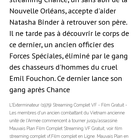
Nouvelle Orléans, accepte d'aider
Natasha Binder à retrouver son père.
Il ne tarde pas à découvrir le corps de
ce dernier, un ancien officier des
Forces Spéciales, éliminé par le gang
des chasseurs d'hommes du cruel
Emil Fouchon. Ce dernier lance son
gang après Chance
L'Exterminateur (1979) Streaming Complet VF - Film Gratuit -
Les membres d'un ancien combattant du Vietnam ancienne
unité de l'Armée commencent à tourner jusqu'assassiné.
Mauvais Plan Film Complet Streaming VF Gratuit, voir film
streaming complet vf,Film complet en Ligne. Mauvais Plan en