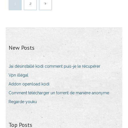
1
2
New Posts
Jai désinstallé kodi comment puis-je le récupérer
Vpn illégal
Addon openload kodi
Comment télécharger un torrent de manière anonyme
Regarde youku
Top Posts