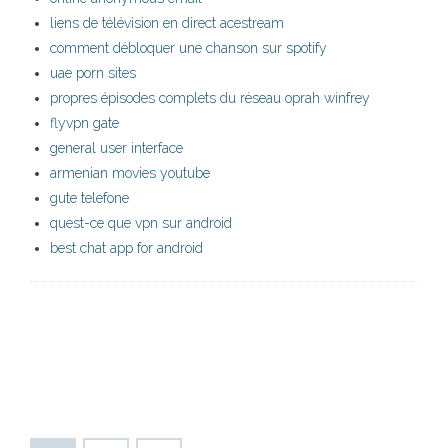
liens de télévision en direct acestream
comment débloquer une chanson sur spotify
uae porn sites
propres épisodes complets du réseau oprah winfrey
flyvpn gate
general user interface
armenian movies youtube
gute telefone
quest-ce que vpn sur android
best chat app for android