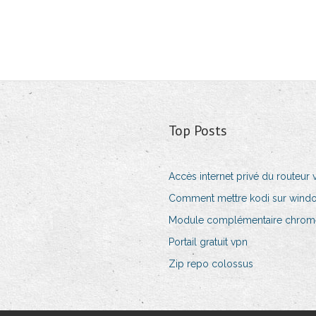
Top Posts
Accès internet privé du routeur 
Comment mettre kodi sur wind
Module complémentaire chrom
Portail gratuit vpn
Zip repo colossus