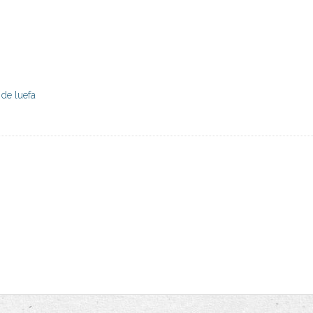
 de luefa